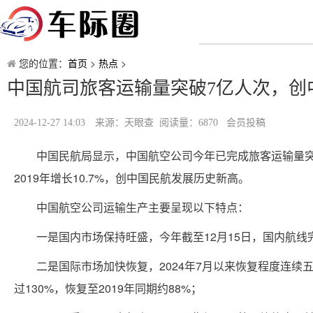
您的位置：
首页
>
热点
>
中国航司旅客运输量突破7亿人次，创
2024-12-27 14:03
来源：天眼查 阅读量：6870 会员投稿
中国民航局显示，中国航空公司今年已完成旅客运输量突破7
2019年增长10.7%，创中国民航发展历史新高。
中国航空公司运输生产主要呈现以下特点：
一是国内市场保持旺盛，今年截至12月15日，国内航线完
二是国际市场加快恢复，2024年7月以来恢复程度连续五
过130%，恢复至2019年同期约88%；