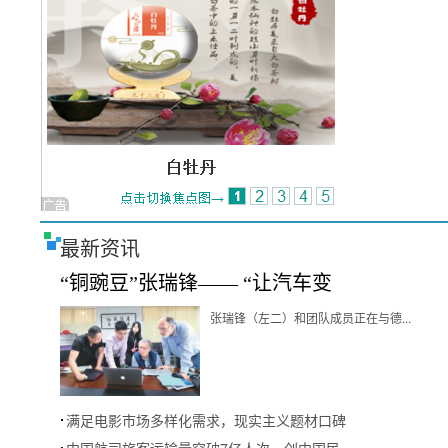
最新资讯
“铜豌豆”张瑞锋—— “让汽车变
张瑞锋（左二）和团队成员正在与德...
满足电影市场多样化需求，现实主义题材口碑