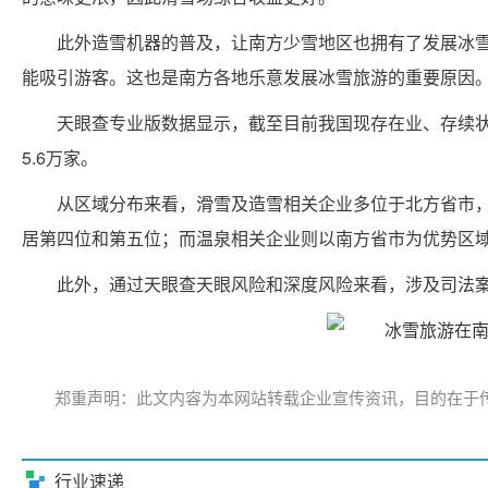
此外造雪机器的普及，让南方少雪地区也拥有了发展冰
能吸引游客。这也是南方各地乐意发展冰雪旅游的重要原因
天眼查专业版数据显示，截至目前我国现存在业、存续状
5.6万家。
从区域分布来看，滑雪及造雪相关企业多位于北方省市
居第四位和第五位；而温泉相关企业则以南方省市为优势区
此外，通过天眼查天眼风险和深度风险来看，涉及司法案件
郑重声明：此文内容为本网站转载企业宣传资讯，目的在于
行业速递