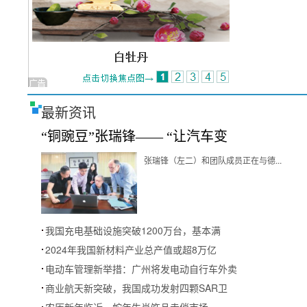
最新资讯
“铜豌豆”张瑞锋—— “让汽车变
张瑞锋（左二）和团队成员正在与德...
我国充电基础设施突破1200万台，基本满
2024年我国新材料产业总产值或超8万亿
电动车管理新举措：广州将发电动自行车外卖
商业航天新突破，我国成功发射四颗SAR卫