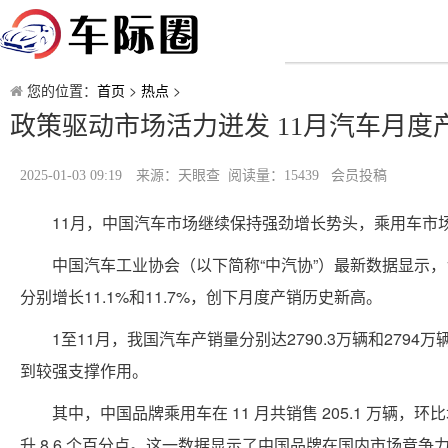
您的位置：
首页
>
热点
>
政策驱动市场活力迸发 11月汽车月度
2025-01-03 09:19
来源：天眼查 阅读量：15439 会员投稿
11月，中国汽车市场继续保持强劲增长势头，乘用车市
中国汽车工业协会（以下简称“中汽协”）最新数据显示，11月
分别增长11.1%和11.7%，创下月度产销历史新高。
1至11月，我国汽车产销量分别达2790.3万辆和279
到较强支撑作用。
其中，中国品牌乘用车在 11 月共销售 205.1 万辆，环
升 8.6 个百分点。这一数据显示了中国品牌在国内市场竞争