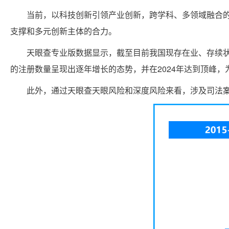
当前，以科技创新引领产业创新，跨学科、多领域融合
支撑和多元创新主体的合力。
天眼查专业版数据显示，截至目前我国现存在业、存续状
的注册数量呈现出逐年增长的态势，并在2024年达到顶峰，为
此外，通过天眼查天眼风险和深度风险来看，涉及司法案件