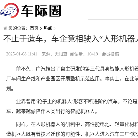
您的位置：
首页
>
热点
>
不止于造车，车企竞相驶入“人形机器
2025-01-08 11:41
来源：天眼查 阅读量：10419 会员投稿
前不久，广汽推出了自主研发的第三代具身智能人形机器人
厂车间生产线和产业园区开展整机示范应用。事实上，在此
划。
业界曾用“轮子上的机器人”形容不断进阶的汽车。不论
车，越来越像陪伴人类出行的智能机器人。
同样，在人形机器人的研制中，高性能电池、轻量化材
造机器人既有着技术迁移的可能性，机器人进入汽车工厂“实