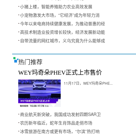
小猪上楼，智能养殖助力农业高效发展
小宠物激发大市场，“它经济”成为年轻力消
今年以来电商持续健康发展，为推动普惠的经
高技术制造业投资增长较快，经济发展新动能
自带流量的网红城市，义乌究竟为什么能够成
热门推荐
WEY玛奇朵PHEV正式上市售价
11月17日，WEY玛奇朵PHE...
商业航天新突破，我国成功发射四颗SAR卫
农历新年临近，蛇年生肖饰品走俏市场
冰雪旅游在南方或更有市场，“尔滨”热打响