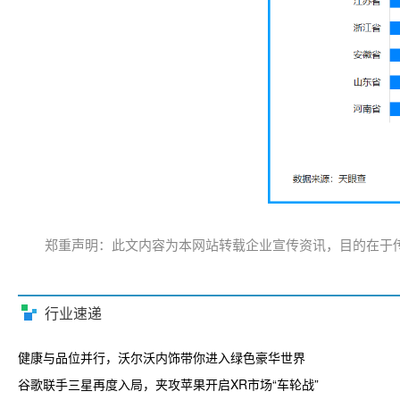
郑重声明：此文内容为本网站转载企业宣传资讯，目的在于
行业速递
健康与品位并行，沃尔沃内饰带你进入绿色豪华世界
谷歌联手三星再度入局，夹攻苹果开启XR市场“车轮战”